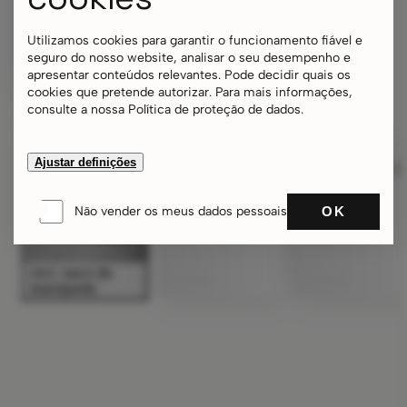
Utilizamos cookies para garantir o funcionamento fiável e
seguro do nosso website, analisar o seu desempenho e
apresentar conteúdos relevantes. Pode decidir quais os
cookies que pretende autorizar. Para mais informações,
consulte a nossa Política de proteção de dados.
Outros acessórios
Ajustar definições
OK
Não vender os meus dados pessoais
incl. saco de
transporte