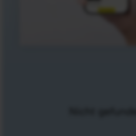
Nicht gefund