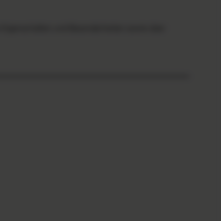
re Eigenschaften und Besonderheiten sowie über