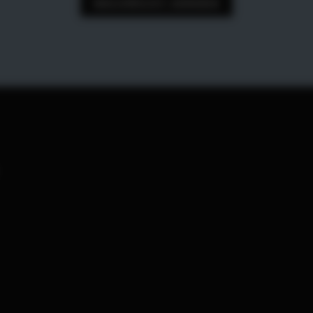
NACHRICHT SENDEN