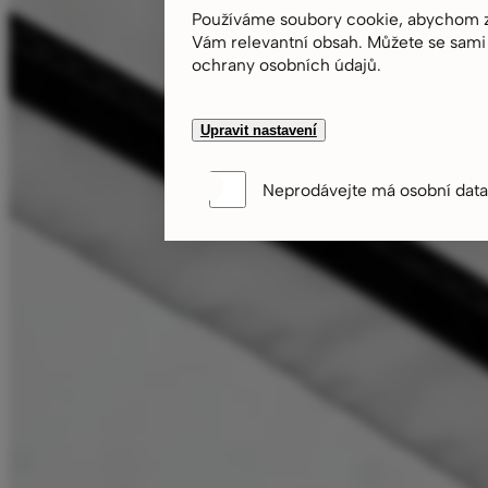
Používáme soubory cookie, abychom zaj
Vám relevantní obsah. Můžete se sami 
ochrany osobních údajů.
Upravit nastavení
Neprodávejte má osobní dat