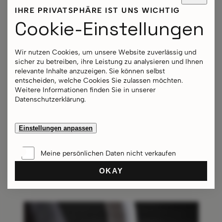
IHRE PRIVATSPHÄRE IST UNS WICHTIG
Cookie-Einstellungen
Im
Lieferumfang
eines jeden aufblasbaren Zelts von Aerise
ist eine
Handpumpe
enthalten. Für einen
kraftsparenderen
Auf- und Abbau
umfasst das Sortiment zusätzlich eine
Elektropumpe. Sobald Ihr Zelt aufgebaut ist, können Sie es
Wir nutzen Cookies, um unsere Website zuverlässig und
mit LED-Leisten erweitern.
sicher zu betreiben, ihre Leistung zu analysieren und Ihnen
relevante Inhalte anzuzeigen. Sie können selbst
entscheiden, welche Cookies Sie zulassen möchten.
Weitere Informationen finden Sie in unserer
Datenschutzerklärung.
Einstellungen anpassen
Befestigung
Meine persönlichen Daten nicht verkaufen
Für einen sicheren Stand
OKAY