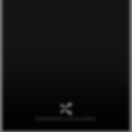
EXPANDING EXCELLENCE