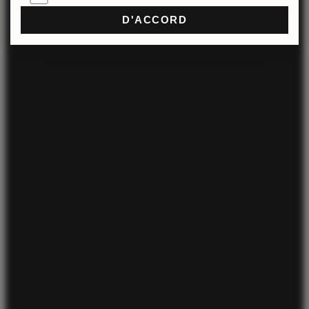
D'ACCORD