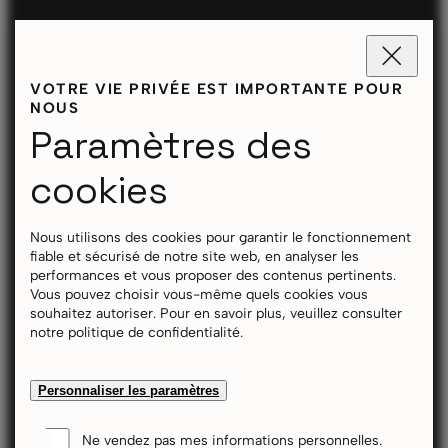
VOTRE VIE PRIVÉE EST IMPORTANTE POUR
NOUS
Paramètres des
cookies
Nous utilisons des cookies pour garantir le fonctionnement
fiable et sécurisé de notre site web, en analyser les
performances et vous proposer des contenus pertinents.
Vous pouvez choisir vous-même quels cookies vous
souhaitez autoriser. Pour en savoir plus, veuillez consulter
notre politique de confidentialité.
Personnaliser les paramètres
Ne vendez pas mes informations personnelles.