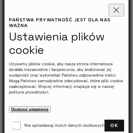
PAŃSTWA PRYWATNOŚĆ JEST DLA NAS
WAŻNA
Ustawienia plików
cookie
Używamy plików cookie, aby nasza strona internetowa
działała niezawodnie i bezpiecznie, aby analizować jej
wydajność oraz wyświetlać Państwu odpowiednie treści.
Mogą Państwo samodzielnie zdecydować, które pliki cookie
zaakceptować. Więcej informacji znajduje się w naszej
polityce prywatności.
Dostosuj ustawienia
OK
Nie sprzedawaj moich danych osobowych