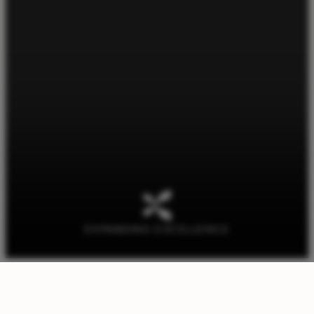
EXPANDING EXCELLENCE