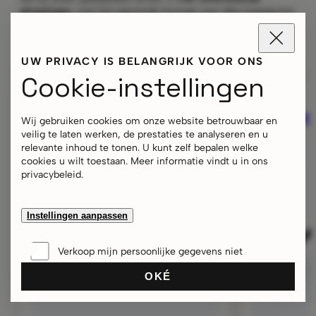
afmetingen
, met het passende formaat voor elke toepassing.
UW PRIVACY IS BELANGRIJK VOOR ONS
Cookie-instellingen
3x3 meter
4x4 met
Wij gebruiken cookies om onze website betrouwbaar en
veilig te laten werken, de prestaties te analyseren en u
relevante inhoud te tonen. U kunt zelf bepalen welke
cookies u wilt toestaan. Meer informatie vindt u in ons
privacybeleid.
Instellingen aanpassen
Verkoop mijn persoonlijke gegevens niet
OKÉ